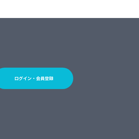
ログイン・会員登録