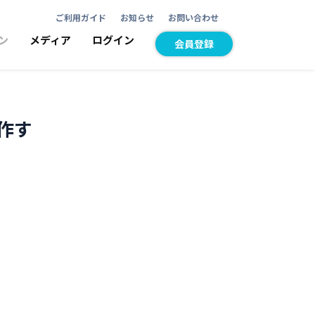
ご利用ガイド
お知らせ
お問い合わせ
ン
メディア
ログイン
会員登録
操作す