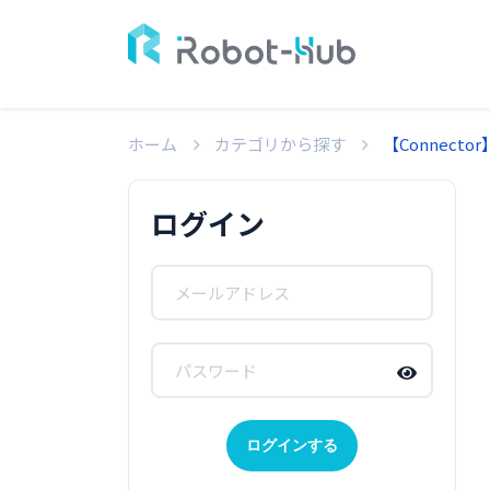
ホーム
カテゴリから探す
【Connecto
ログイン
ログインする