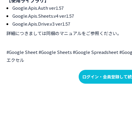
【使用ライブラリ】
Google.Apis.Auth ver1.57
Google.Apis.Sheets.v4 ver1.57
Google.Apis.Drive.v3 ver1.57
詳細につきましては同梱のマニュアルをご参照ください。
#Google Sheet #Google Sheets #Google Spreadsheet 
エクセル
ログイン・会員登録して続