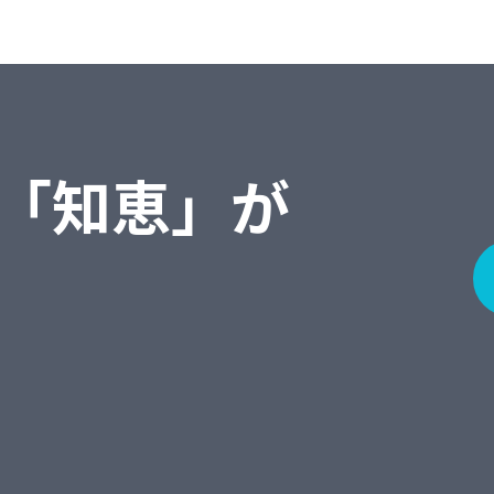
「知恵」が