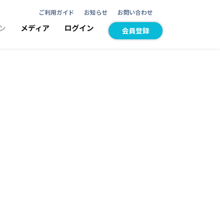
ご利用ガイド
お知らせ
お問い合わせ
ン
メディア
ログイン
会員登録