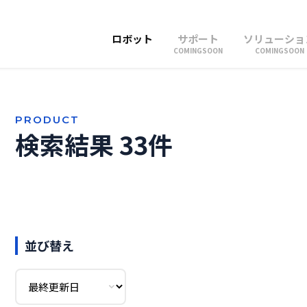
ロボット
サポート
ソリューショ
COMINGSOON
COMINGSOON
PRODUCT
検索結果 33件
並び替え