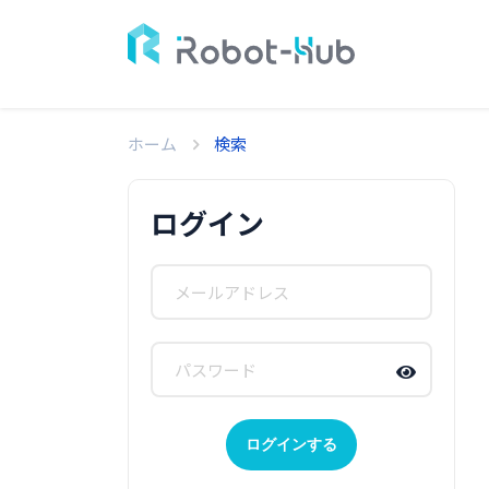
ホーム
検索
ログイン
ログインする