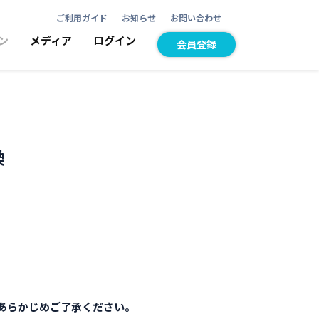
ご利用ガイド
お知らせ
お問い合わせ
ン
メディア
ログイン
会員登録
換
。あらかじめご了承ください。