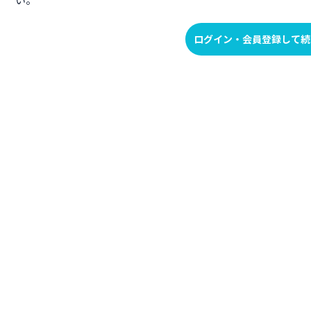
ログイン・会員登録して続