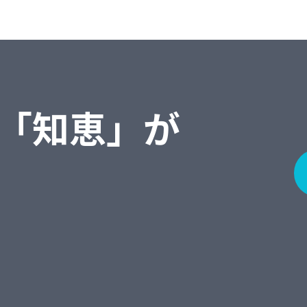
「知恵」が