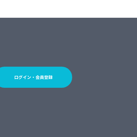
ログイン・会員登録