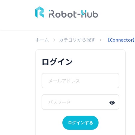
ホーム
カテゴリから探す
【Connect
ログイン
ログインする