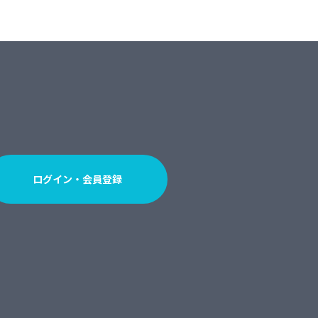
ログイン・会員登録