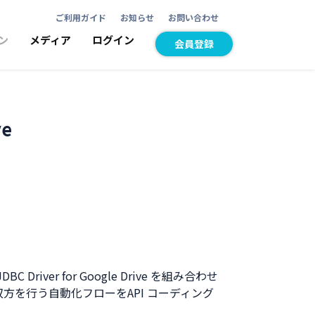
ご利用ガイド
お知らせ
お問い合わせ
ン
メディア
ログイン
会員登録
ve
Driver for Google Drive を組み合わせ
み書き双方を行う自動化フローをAPI コーディング