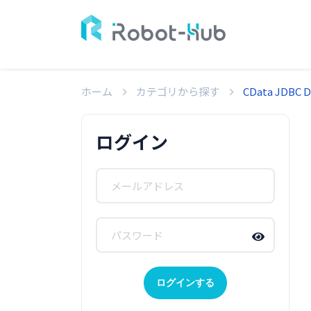
ホーム
カテゴリから探す
CData JDBC Dr
ログイン
ログインする