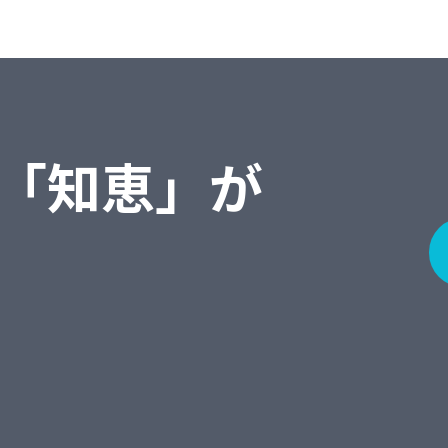
「知恵」が