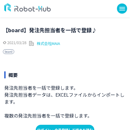
【board】発注先担当者を一括で登録♪
2021/03/28
株式会社MAIA
board
概要
発注先担当者を一括で登録します。
発注先担当者データは、EXCELファイルからインポートし
ます。
複数の発注先担当者を一括で登録します。
ログイン・会員登録して続きを読む