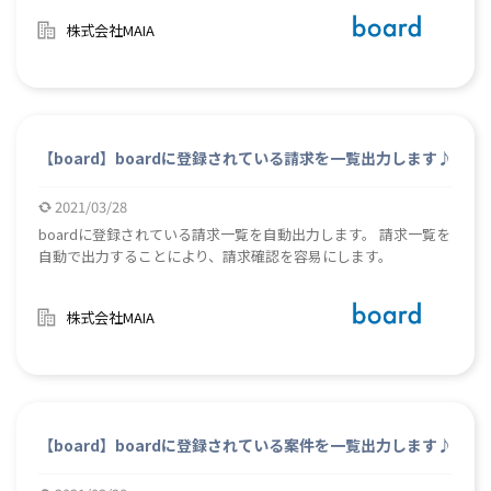
株式会社MAIA
【board】boardに登録されている請求を一覧出力します♪
2021/03/28
boardに登録されている請求一覧を自動出力します。 請求一覧を
自動で出力することにより、請求確認を容易にします。
株式会社MAIA
【board】boardに登録されている案件を一覧出力します♪