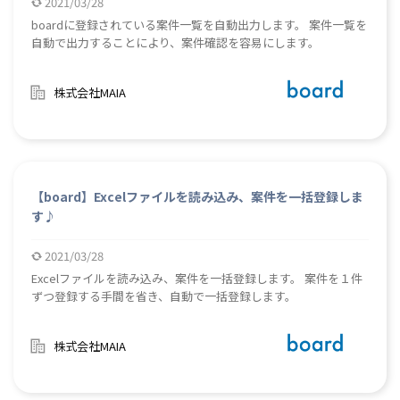
2021/03/28
boardに登録されている案件一覧を自動出力します。 案件一覧を
自動で出力することにより、案件確認を容易にします。
株式会社MAIA
【board】Excelファイルを読み込み、案件を一括登録しま
す♪
2021/03/28
Excelファイルを読み込み、案件を一括登録します。 案件を１件
ずつ登録する手間を省き、自動で一括登録します。
株式会社MAIA