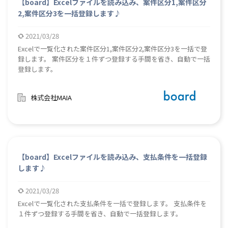
【board】Excelファイルを読み込み、案件区分1,案件区分
2,案件区分3を一括登録します♪
2021/03/28
Excelで一覧化された案件区分1,案件区分2,案件区分3を一括で登
録します。 案件区分を１件ずつ登録する手間を省き、自動で一括
登録します。
株式会社MAIA
【board】Excelファイルを読み込み、支払条件を一括登録
します♪
2021/03/28
Excelで一覧化された支払条件を一括で登録します。 支払条件を
１件ずつ登録する手間を省き、自動で一括登録します。