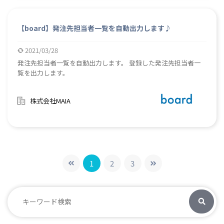
【board】発注先担当者一覧を自動出力します♪
2021/03/28
発注先担当者一覧を自動出力します。 登録した発注先担当者一
覧を出力します。
株式会社MAIA
1
2
3