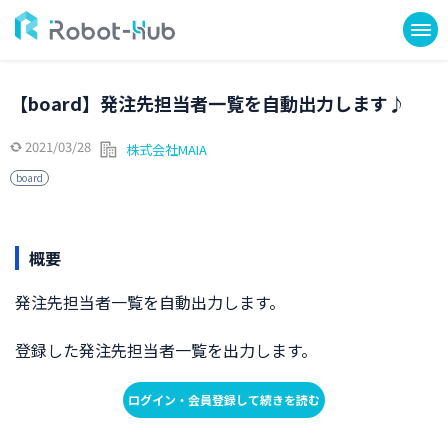
【board】発注先担当者一覧を自動出力します♪
2021/03/28
株式会社MAIA
board
概要
発注先担当者一覧を自動出力します。
登録した発注先担当者一覧を出力します。
ログイン・会員登録して続きを読む