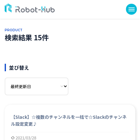
PRODUCT
検索結果 15件
並び替え
【Slack】☆複数のチャンネルを一括で☆Slackのチャンネ
ル設定変更♪
2021/03/28