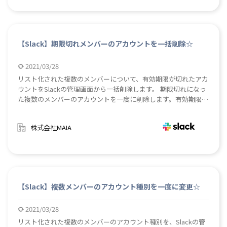
【Slack】期限切れメンバーのアカウントを一括削除☆
2021/03/28
リスト化された複数のメンバーについて、有効期限が切れたアカ
ウントをSlackの管理画面から一括削除します。 期限切れになっ
た複数のメンバーのアカウントを一度に削除します。有効期限は
自由に設定できるため、期間限定のプロジェクトなどに便利で
す。
株式会社MAIA
【Slack】複数メンバーのアカウント種別を一度に変更☆
2021/03/28
リスト化された複数のメンバーのアカウント種別を、Slackの管