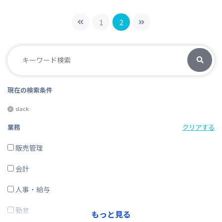
1
2
現在の検索条件
slack
業務
クリアする
販売管理
会計
人事・給与
勤怠
もっと見る