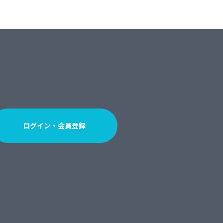
ログイン・会員登録