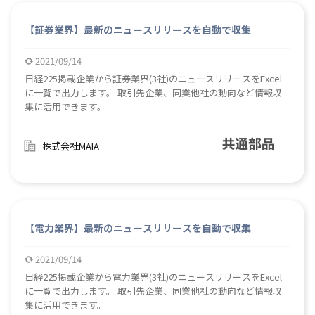
【証券業界】最新のニュースリリースを自動で収集
2021/09/14
日経225掲載企業から証券業界(3社)のニュースリリースをExcel
に一覧で出力します。 取引先企業、同業他社の動向など情報収
集に活用できます。
株式会社MAIA
【電力業界】最新のニュースリリースを自動で収集
2021/09/14
日経225掲載企業から電力業界(3社)のニュースリリースをExcel
に一覧で出力します。 取引先企業、同業他社の動向など情報収
集に活用できます。