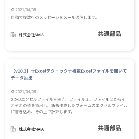
2021/04/08
自動で複数行のメッセージをメール送信します。
株式会社MAIA
【v10.3】☆Excelテクニック☆複数Excelファイルを開いて
データ抽出
2021/04/08
2つのエクセルファイルを開き、ファイル１、ファイル２からそ
れぞれの値を抽出し、新規作成したフォームのエクセルファイル
に書き込み、その上で計算します。
株式会社MAIA