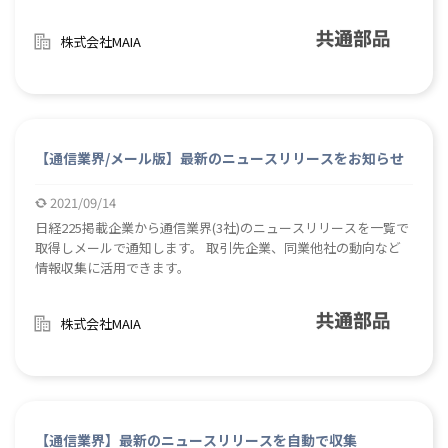
株式会社MAIA
【通信業界/メール版】最新のニュースリリースをお知らせ
2021/09/14
日経225掲載企業から通信業界(3社)のニュースリリースを一覧で
取得しメールで通知します。 取引先企業、同業他社の動向など
情報収集に活用できます。
株式会社MAIA
【通信業界】最新のニュースリリースを自動で収集