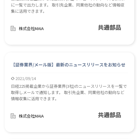
に一覧で出力します。 取引先企業、同業他社の動向など情報収
集に活用できます。
株式会社MAIA
【証券業界/メール版】最新のニュースリリースをお知らせ
2021/09/14
日経225掲載企業から証券業界(3社)のニュースリリースを一覧で
取得しメールで通知します。 取引先企業、同業他社の動向など
情報収集に活用できます。
株式会社MAIA