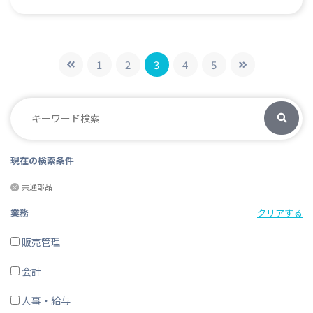
1
2
3
4
5
現在の検索条件
共通部品
業務
クリアする
販売管理
会計
人事・給与