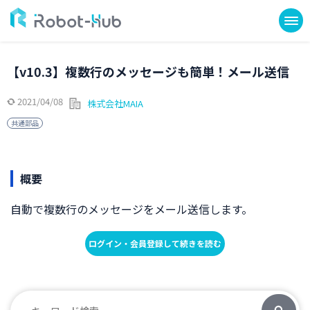
【v10.3】複数行のメッセージも簡単！メール送信
2021/04/08
株式会社MAIA
共通部品
概要
自動で複数行のメッセージをメール送信します。
ログイン・会員登録して続きを読む