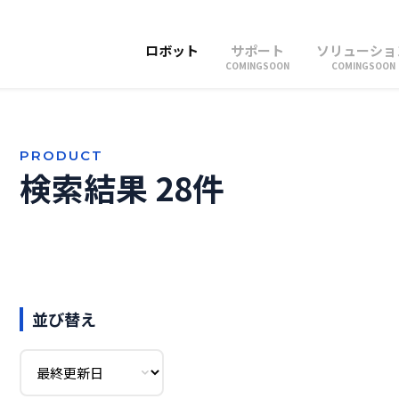
ロボット
サポート
ソリューショ
COMINGSOON
COMINGSOON
PRODUCT
検索結果 28件
並び替え