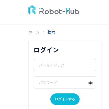
ホーム
検索
ログイン
ログインする