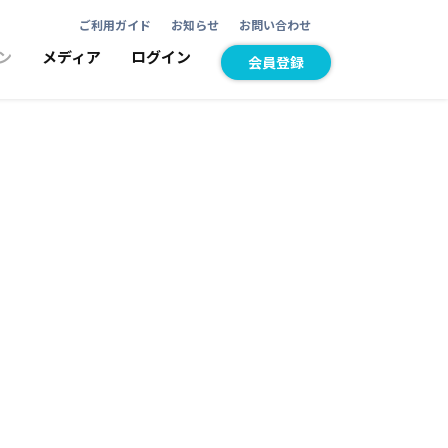
ご利用ガイド
お知らせ
お問い合わせ
ン
メディア
ログイン
会員登録