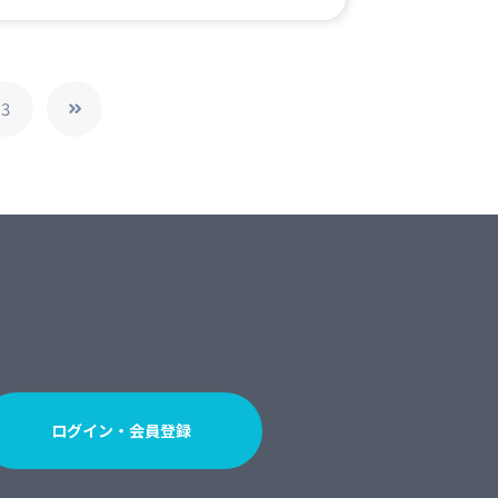
3
ログイン・会員登録