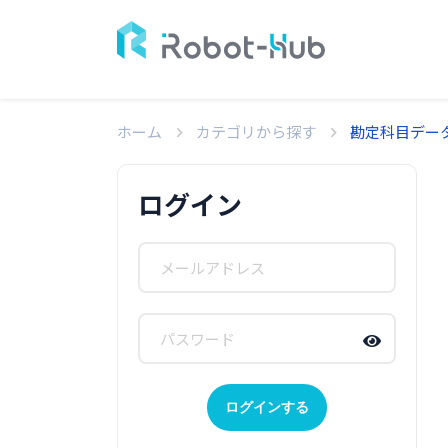
ホーム
カテゴリから探す
勘定科目デー
ログイン
ログインする