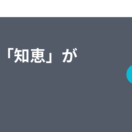
「知恵」が