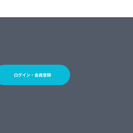
ログイン・会員登録