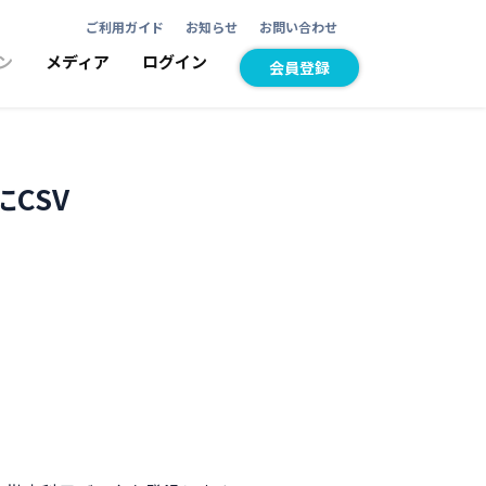
ご利用ガイド
お知らせ
お問い合わせ
ン
メディア
ログイン
会員登録
CSV