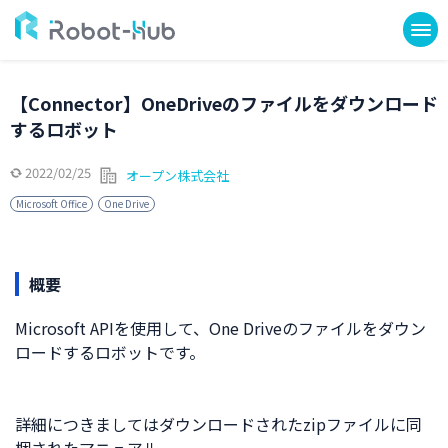
【Connector】OneDriveのファイルをダウンロード
するロボット
2022/02/25
オープン株式会社
Microsoft Office
One Drive
概要
Microsoft APIを使用して、One Driveのファイルをダウン
ロードするロボットです。
詳細につきましてはダウンロードされたzipファイルに同