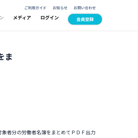
ご利用ガイド
お知らせ
お問い合わせ
ン
メディア
ログイン
会員登録
をま
対象者分の労働者名簿をまとめてＰＤＦ出力