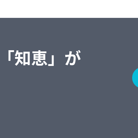
「知恵」が