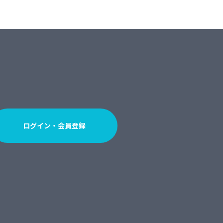
ログイン・会員登録