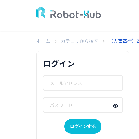
ホーム
カテゴリから探す
【人事奉行】
ログイン
ログインする