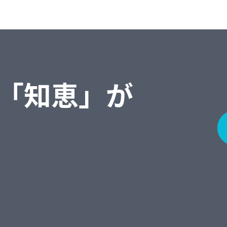
「知恵」が