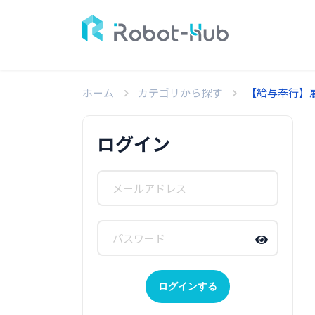
ホーム
カテゴリから探す
【給与奉行】
ログイン
ログインする