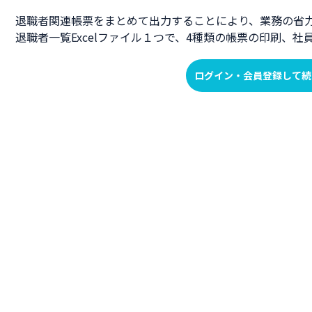
退職者関連帳票をまとめて出力することにより、業務の省
退職者一覧Excelファイル１つで、4種類の帳票の印刷、
ログイン・会員登録して続