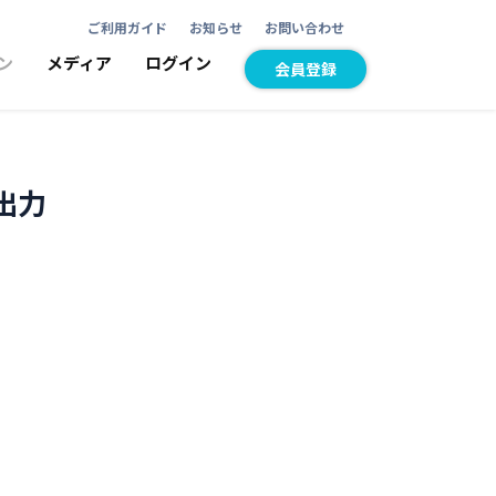
ご利用ガイド
お知らせ
お問い合わせ
ン
メディア
ログイン
会員登録
出力