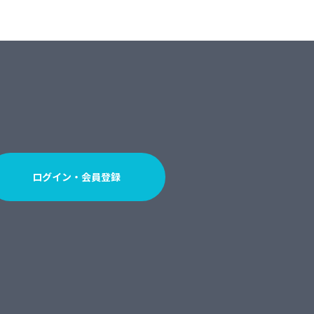
ログイン・会員登録