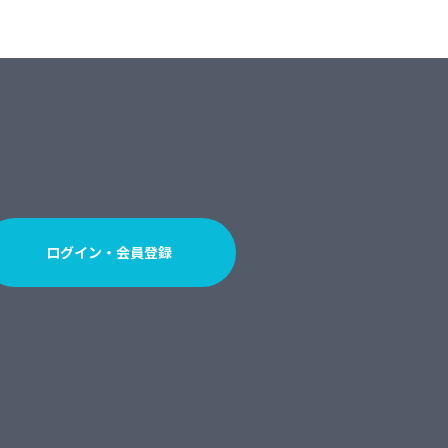
ログイン・会員登録