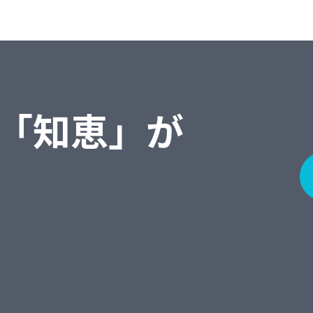
「知恵」が