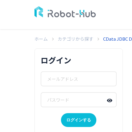
ホーム
カテゴリから探す
CData JDBC Dr
ログイン
ログインする