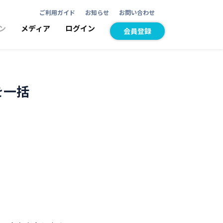
ご利用ガイド
お知らせ
お問い合わせ
ン
メディア
ログイン
会員登録
を一括