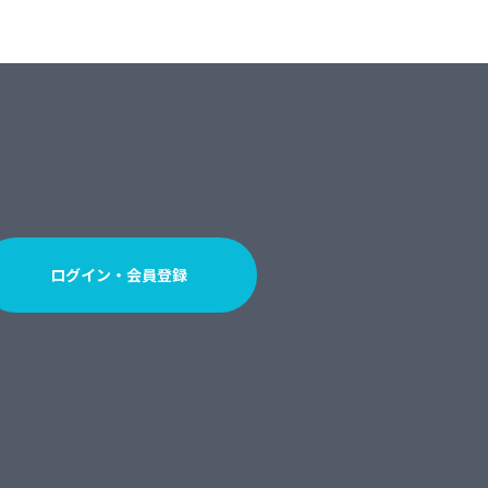
ログイン・会員登録