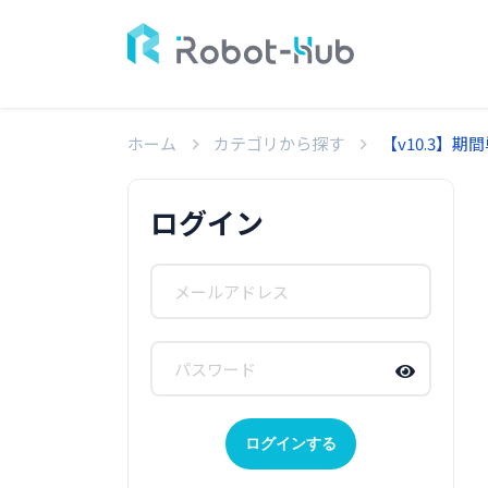
ホーム
カテゴリから探す
【v10.3】
ログイン
ログインする