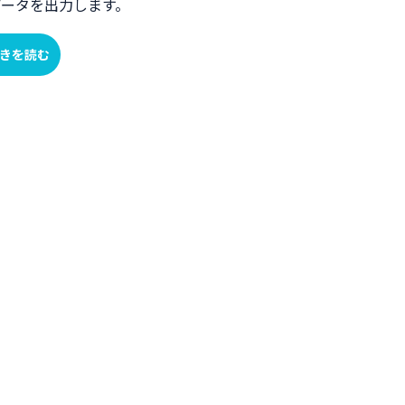
データを出力します。
きを読む