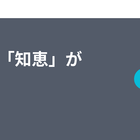
「知恵」が