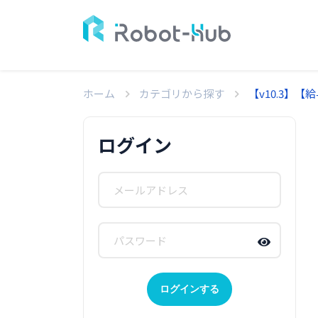
ホーム
カテゴリから探す
【v10.3
ログイン
ログインする