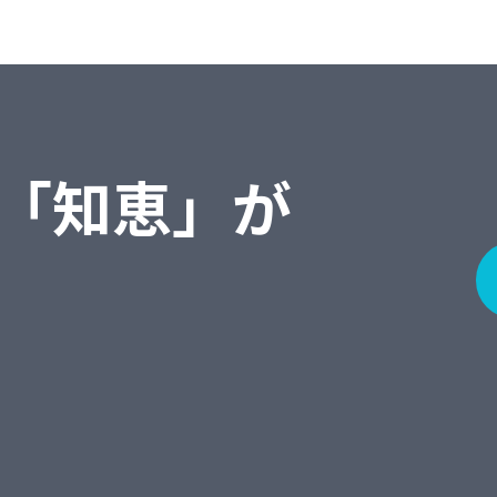
「知恵」が