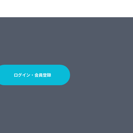
ログイン・会員登録