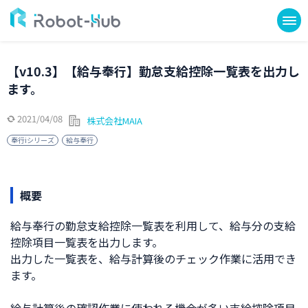
【v10.3】【給与奉行】勤怠支給控除一覧表を出力し
ます。
2021/04/08
株式会社MAIA
奉行iシリーズ
給与奉行
概要
給与奉行の勤怠支給控除一覧表を利用して、給与分の支給
控除項目一覧表を出力します。
出力した一覧表を、給与計算後のチェック作業に活用でき
ます。