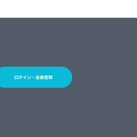
ログイン・会員登録