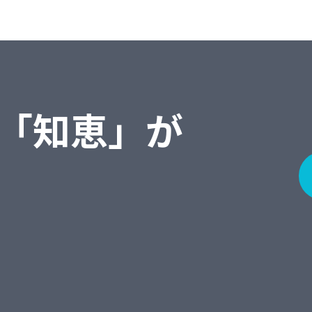
「知恵」が