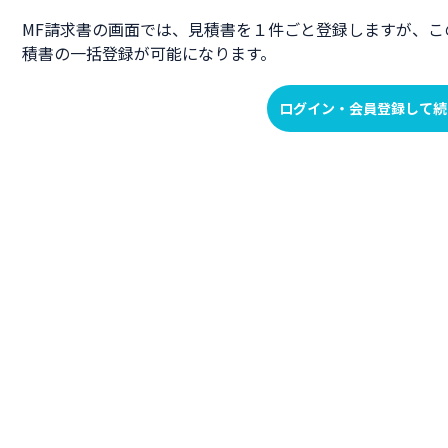
MF請求書の画面では、見積書を１件ごと登録しますが、こ
積書の一括登録が可能になります。
ログイン・会員登録して続