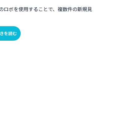
のロボを使用することで、複数件の新規見
きを読む