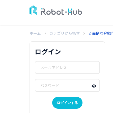
ホーム
カテゴリから探す
☆面倒な登録
ログイン
ログインする