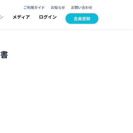
ご利用ガイド
お知らせ
お問い合わせ
ン
メディア
ログイン
会員登録
求書