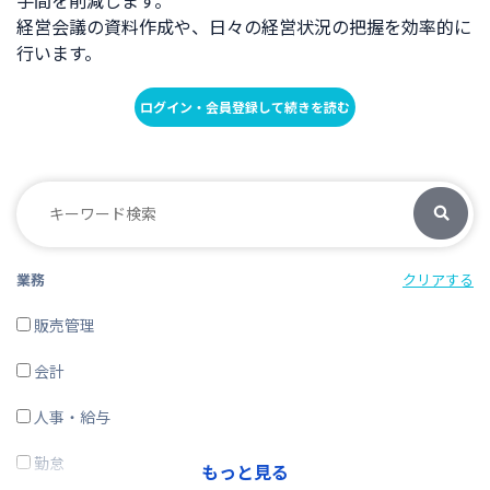
手間を削減します。
経営会議の資料作成や、日々の経営状況の把握を効率的に
行います。
ログイン・会員登録して続きを読む
業務
クリアする
販売管理
会計
人事・給与
勤怠
もっと見る