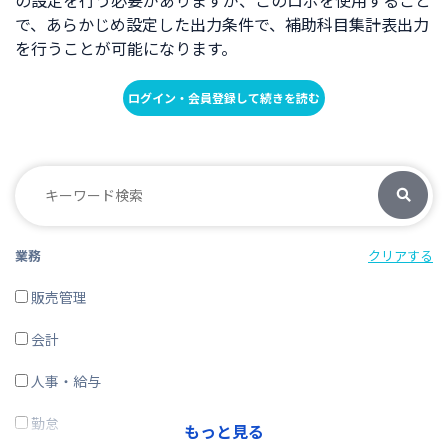
の設定を行う必要がありますが、このロボを使用すること
で、あらかじめ設定した出力条件で、補助科目集計表出力
を行うことが可能になります。
ログイン・会員登録して続きを読む
業務
クリアする
販売管理
会計
人事・給与
勤怠
もっと見る