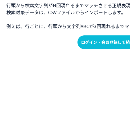
行頭から検索文字列がN回現れるまでマッチさせる正規表
検索対象データは、CSVファイルからインポートします。
例えば、行ごとに、行頭から文字列ABCが3回現れるまで
ログイン・会員登録して続