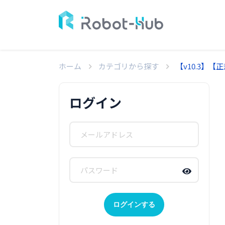
ホーム
カテゴリから探す
【v10.3】
ログイン
ログインする