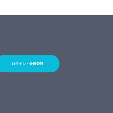
ログイン・会員登録