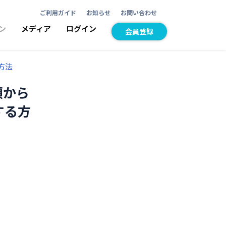
ご利用ガイド
お知らせ
お問い合わせ
ン
メディア
ログイン
会員登録
方法
頭から
する方