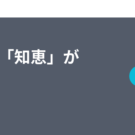
「知恵」が