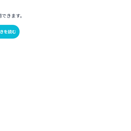
用できます。
きを読む