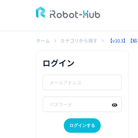
ホーム
カテゴリから探す
【v10.3】
ログイン
ログインする