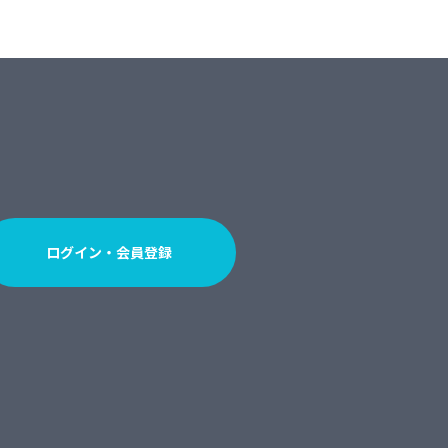
ログイン・会員登録