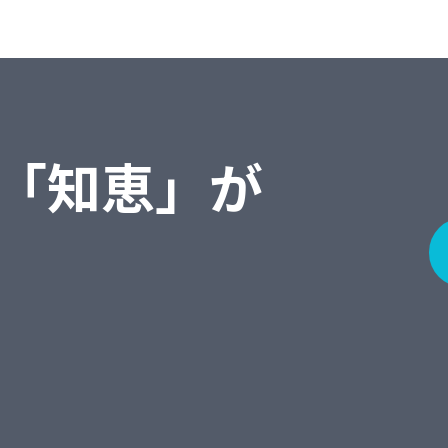
「知恵」が