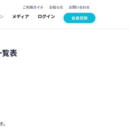
ご利用ガイド
お知らせ
お問い合わせ
ン
メディア
ログイン
会員登録
一覧表
す。