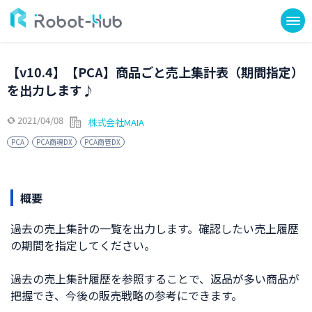
【v10.4】【PCA】商品ごと売上集計表（期間指定）
を出力します♪
2021/04/08
株式会社MAIA
PCA
PCA商魂DX
PCA商管DX
概要
過去の売上集計の一覧を出力します。確認したい売上履歴
の期間を指定してください。
過去の売上集計履歴を参照することで、返品が多い商品が
把握でき、今後の販売戦略の参考にできます。