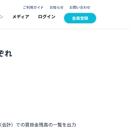
ご利用ガイド
お知らせ
お問い合わせ
ン
メディア
ログイン
会員登録
ぞれ
（会計）での買掛金残高の一覧を出力