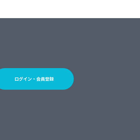
ログイン・会員登録