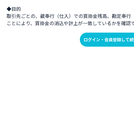
◆目的
取引先ごとの、蔵奉行（仕入）での買掛金残高、勘定奉行
ことにより、買掛金の消込や計上が一致しているかを確認
ログイン・会員登録して続