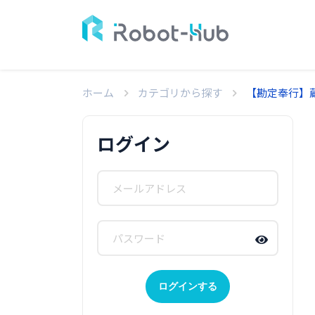
ホーム
カテゴリから探す
【勘定奉行】
ログイン
ログインする