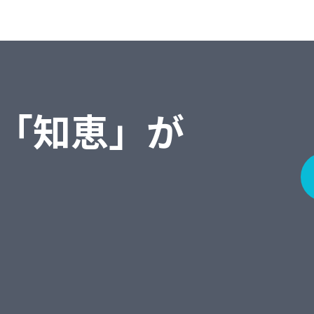
「知恵」が