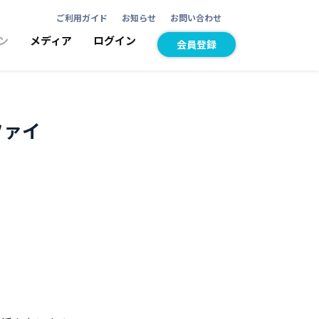
ご利用ガイド
お知らせ
お問い合わせ
ン
メディア
ログイン
会員登録
ファイ