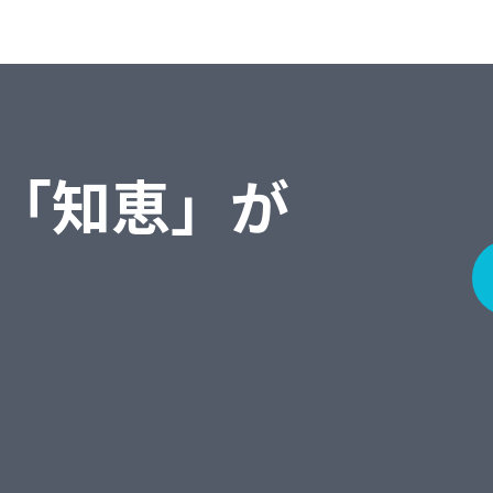
「知恵」が