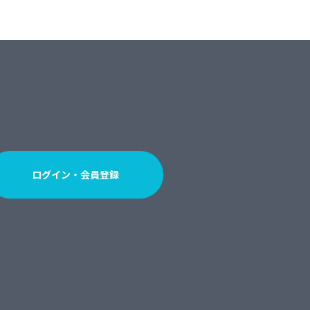
ログイン・会員登録