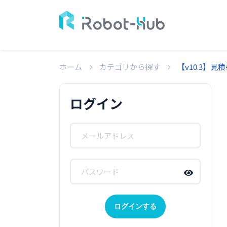
ホーム
カテゴリから探す
【v10.3】
ログイン
ログインする