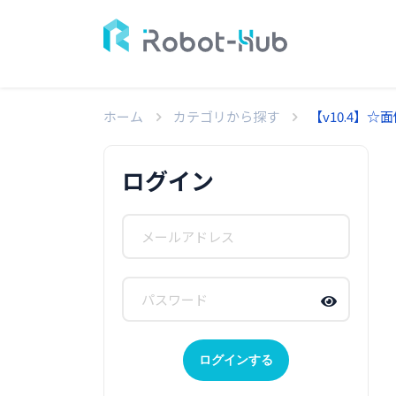
ホーム
カテゴリから探す
【v10.4】
ログイン
ログインする