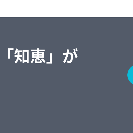
「知恵」が