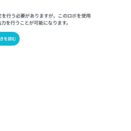
定を行う必要がありますが、このロボを使用
出力を行うことが可能になります。
きを読む