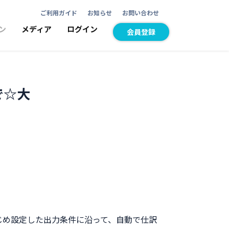
ご利用ガイド
お知らせ
お問い合わせ
ン
メディア
ログイン
会員登録
で☆大
じめ設定した出力条件に沿って、自動で仕訳