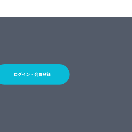
ログイン・会員登録