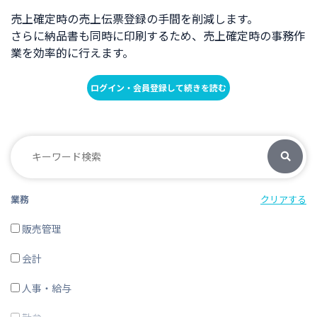
売上確定時の売上伝票登録の手間を削減します。
さらに納品書も同時に印刷するため、売上確定時の事務作
業を効率的に行えます。
ログイン・会員登録して続きを読む
業務
クリアする
販売管理
会計
人事・給与