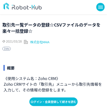
取引先一覧データの登録☆CSVファイルのデータを
楽々一括登録☆
2021/03/28
株式会社MAIA
Zoho
概要
《使用システム名：Zoho CRM》
Zoho CRMサイトの「取引先」メニューから取引先情報を
入力して、その情報の登録をします。
ログイン・会員登録して続きを読む