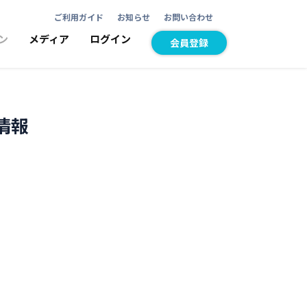
ご利用ガイド
お知らせ
お問い合わせ
ン
メディア
ログイン
会員登録
情報