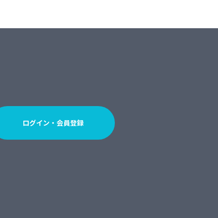
ログイン・会員登録