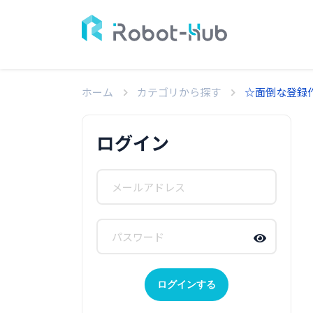
ホーム
カテゴリから探す
☆面倒な登録
ログイン
ログインする