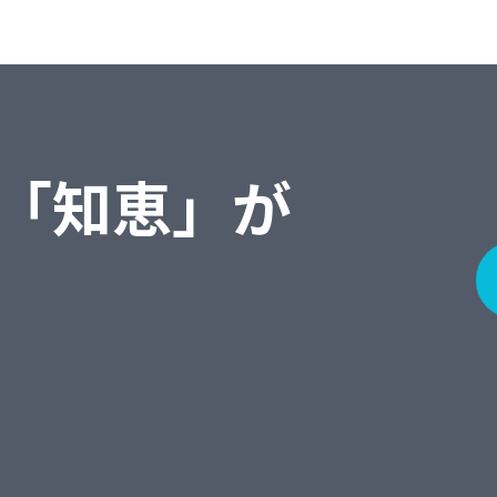
「知恵」が