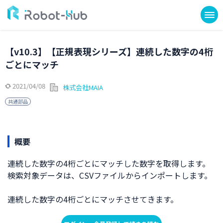
【v10.3】【正規表現シリーズ】連続した数字の4桁
ごとにマッチ
2021/04/08
株式会社MAIA
共通部品
概要
連続した数字の4桁ごとにマッチした数字を取得します。
検索対象データは、CSVファイルからインポートします。
連続した数字の4桁ごとにマッチさせてきます。