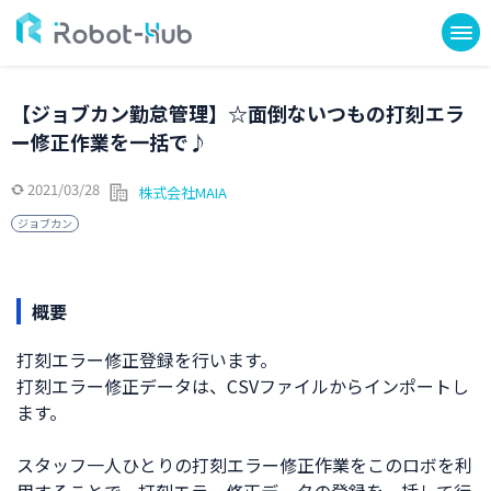
【ジョブカン勤怠管理】☆面倒ないつもの打刻エラ
ー修正作業を一括で♪
2021/03/28
株式会社MAIA
ジョブカン
概要
打刻エラー修正登録を行います。
打刻エラー修正データは、CSVファイルからインポートし
ます。
スタッフ一人ひとりの打刻エラー修正作業をこのロボを利