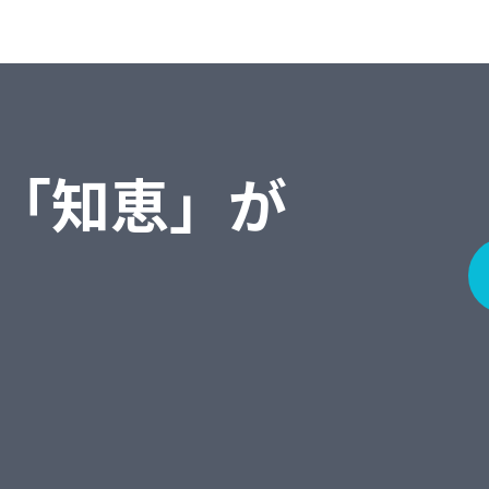
「知恵」が