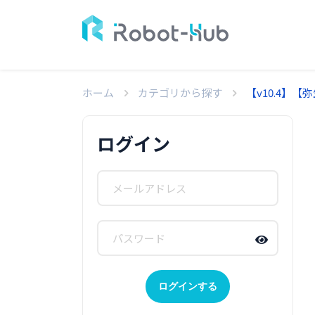
ホーム
カテゴリから探す
【v10.4】
ログイン
ログインする