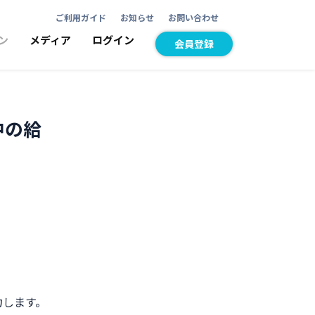
ご利用ガイド
お知らせ
お問い合わせ
ン
メディア
ログイン
会員登録
中の給
力します。