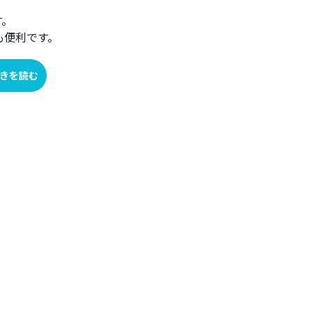
す。
も便利です。
きを読む