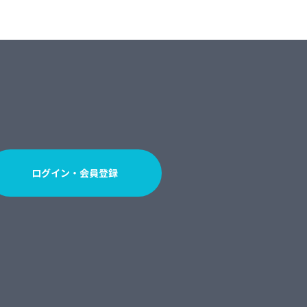
ログイン・会員登録