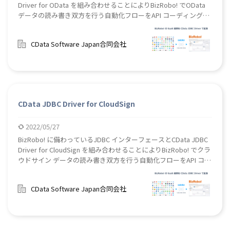
Driver for OData を組み合わせることによりBizRobo! でOData
データの読み書き双方を行う自動化フローをAPI コーディングな
しで作成することができます。
CData Software Japan合同会社
CData JDBC Driver for CloudSign
2022/05/27
BizRobo! に備わっているJDBC インターフェースとCData JDBC
Driver for CloudSign を組み合わせることによりBizRobo! でクラ
ウドサイン データの読み書き双方を行う自動化フローをAPI コー
ディングなしで作成することができます。
CData Software Japan合同会社