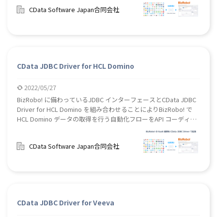
CData Software Japan合同会社
CData JDBC Driver for HCL Domino
2022/05/27
BizRobo! に備わっているJDBC インターフェースとCData JDBC
Driver for HCL Domino を組み合わせることによりBizRobo! で
HCL Domino データの取得を行う自動化フローをAPI コーディン
グなしで作成することができます。
CData Software Japan合同会社
CData JDBC Driver for Veeva