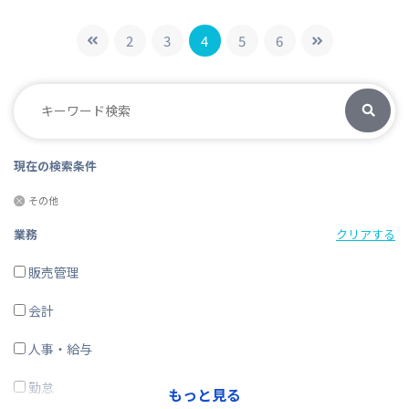
2
3
4
5
6
現在の検索条件
その他
業務
クリアする
販売管理
会計
人事・給与
勤怠
もっと見る