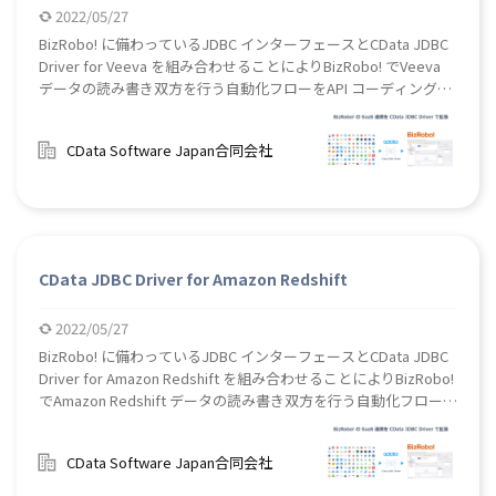
2022/05/27
BizRobo! に備わっているJDBC インターフェースとCData JDBC
Driver for Veeva を組み合わせることによりBizRobo! でVeeva
データの読み書き双方を行う自動化フローをAPI コーディングな
しで作成することができます。
CData Software Japan合同会社
CData JDBC Driver for Amazon Redshift
2022/05/27
BizRobo! に備わっているJDBC インターフェースとCData JDBC
Driver for Amazon Redshift を組み合わせることによりBizRobo!
でAmazon Redshift データの読み書き双方を行う自動化フローを
API コーディングなしで作成することができます。
CData Software Japan合同会社