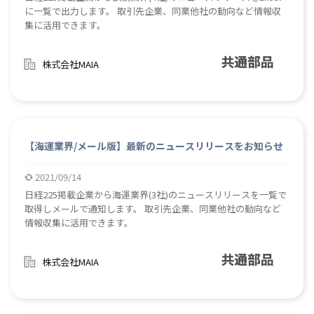
に一覧で出力します。 取引先企業、同業他社の動向など情報収
集に活用できます。
株式会社MAIA
【海運業界/メール版】最新のニュースリリースをお知らせ
2021/09/14
日経225掲載企業から海運業界(3社)のニュースリリースを一覧で
取得しメールで通知します。 取引先企業、同業他社の動向など
情報収集に活用できます。
株式会社MAIA