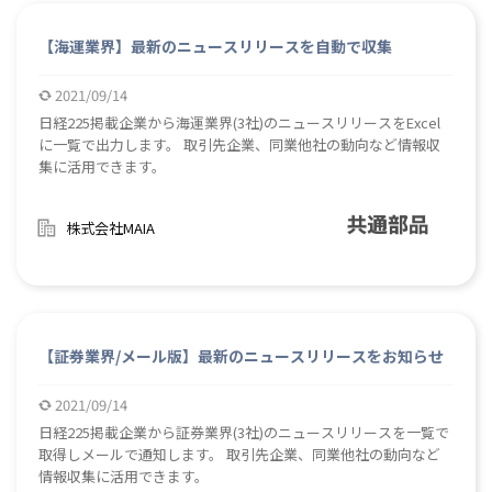
【海運業界】最新のニュースリリースを自動で収集
2021/09/14
日経225掲載企業から海運業界(3社)のニュースリリースをExcel
に一覧で出力します。 取引先企業、同業他社の動向など情報収
集に活用できます。
株式会社MAIA
【証券業界/メール版】最新のニュースリリースをお知らせ
2021/09/14
日経225掲載企業から証券業界(3社)のニュースリリースを一覧で
取得しメールで通知します。 取引先企業、同業他社の動向など
情報収集に活用できます。