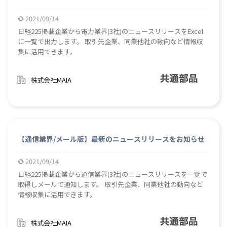
2021/09/14
日経225掲載企業から電力業界(3社)のニュースリリースをExcel
に一覧で出力します。 取引先企業、同業他社の動向など情報収
集に活用できます。
株式会社MAIA
【通信業界/メール版】最新のニュースリリースをお知らせ
2021/09/14
日経225掲載企業から通信業界(3社)のニュースリリースを一覧で
取得しメールで通知します。 取引先企業、同業他社の動向など
情報収集に活用できます。
株式会社MAIA