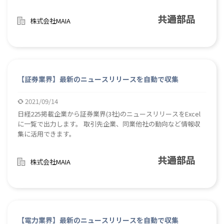
株式会社MAIA
【証券業界】最新のニュースリリースを自動で収集
2021/09/14
日経225掲載企業から証券業界(3社)のニュースリリースをExcel
に一覧で出力します。 取引先企業、同業他社の動向など情報収
集に活用できます。
株式会社MAIA
【電力業界】最新のニュースリリースを自動で収集