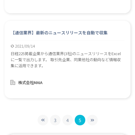
【通信業界】最新のニュースリリースを自動で収集
2021/09/14
日経225掲載企業から通信業界(3社)のニュースリリースをExcel
に一覧で出力します。 取引先企業、同業他社の動向など情報収
集に活用できます。
株式会社MAIA
3
4
5