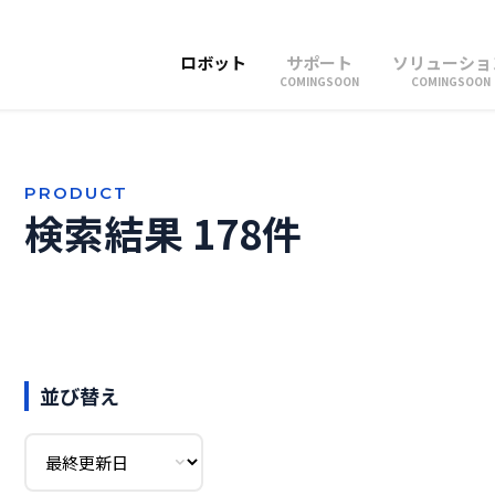
ロボット
サポート
ソリューショ
COMINGSOON
COMINGSOON
PRODUCT
検索結果 178件
並び替え