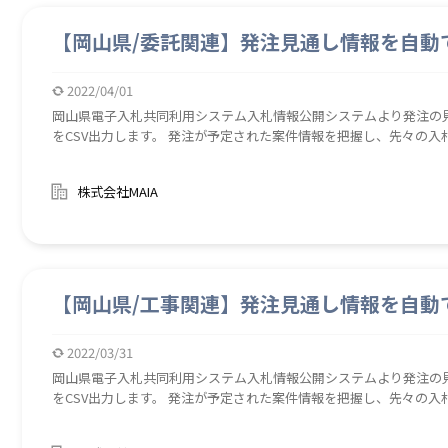
【岡山県/委託関連】発注見通し情報を自動
2022/04/01
岡山県電子入札共同利用システム入札情報公開システムより発注の
をCSV出力します。 発注が予定された案件情報を把握し、先々の入
株式会社MAIA
【岡山県/工事関連】発注見通し情報を自動
2022/03/31
岡山県電子入札共同利用システム入札情報公開システムより発注の
をCSV出力します。 発注が予定された案件情報を把握し、先々の入