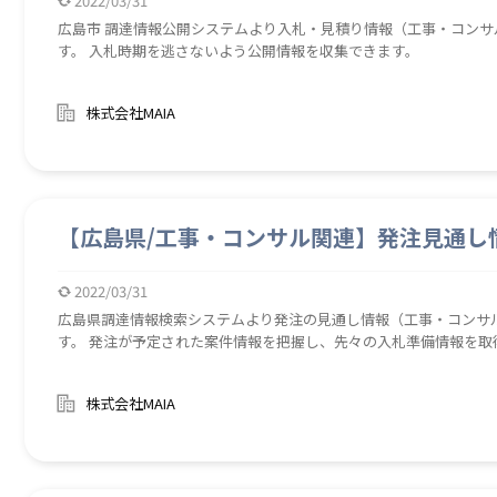
2022/03/31
広島市 調達情報公開システムより入札・見積り情報（工事・コンサ
す。 入札時期を逃さないよう公開情報を収集できます。
株式会社MAIA
【広島県/工事・コンサル関連】発注見通し
2022/03/31
広島県調達情報検索システムより発注の見通し情報（工事・コンサル
す。 発注が予定された案件情報を把握し、先々の入札準備情報を取
株式会社MAIA