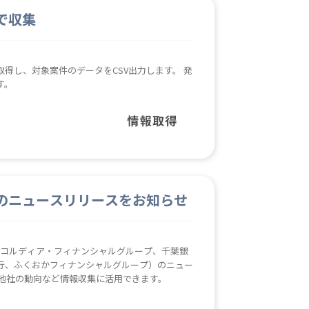
で収集
得し、対象案件のデータをCSV出力します。 発
す。
のニュースリリースをお知らせ
コンコルディア・フィナンシャルグループ、千葉銀
行、ふくおかフィナンシャルグループ）のニュー
他社の動向など情報収集に活用できます。