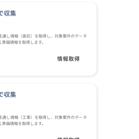
で収集
見通し情報（委託）を取得し、対象案件のデータ
札準備情報を取得します。
で収集
見通し情報（工事）を取得し、対象案件のデータ
札準備情報を取得します。