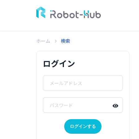
ホーム
検索
ログイン
ログインする