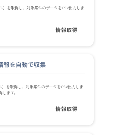
ル）を取得し、対象案件のデータをCSV出力しま
情報を自動で収集
）を取得し、対象案件のデータをCSV出力しま
得します。