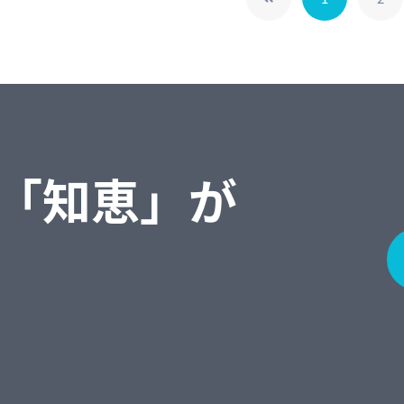
「知恵」が