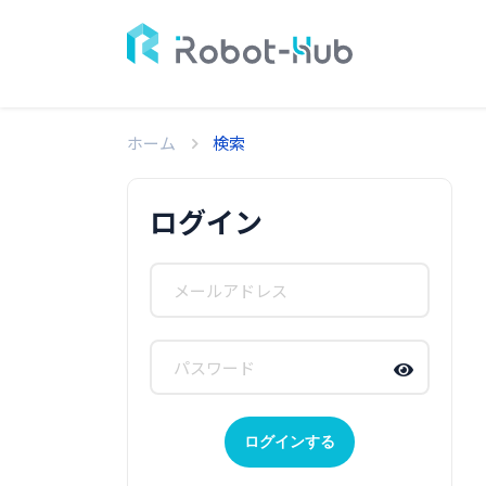
ホーム
検索
ログイン
ログインする