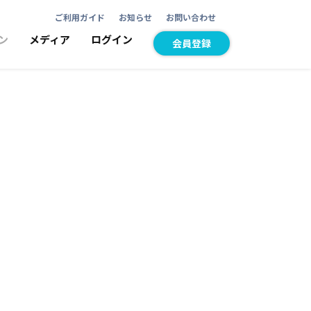
ご利用ガイド
お知らせ
お問い合わせ
ン
メディア
ログイン
会員登録