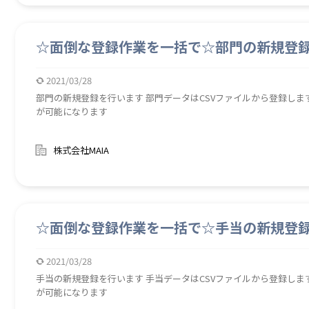
☆面倒な登録作業を一括で☆部門の新規登
2021/03/28
部門の新規登録を行います 部門データはCSVファイルから登録します 部門情報をCSVファイルから一括登録する
が可能になります
株式会社MAIA
☆面倒な登録作業を一括で☆手当の新規登
2021/03/28
手当の新規登録を行います 手当データはCSVファイルから登録します 手当情報をCSVファイルから一括登録する
が可能になります