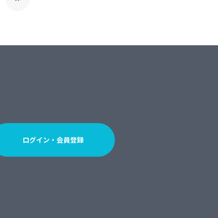
ログイン・会員登録