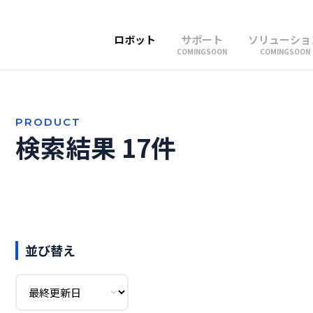
ロボット
サポート
ソリューショ
COMINGSOON
COMINGSOON
PRODUCT
検索結果 17件
並び替え