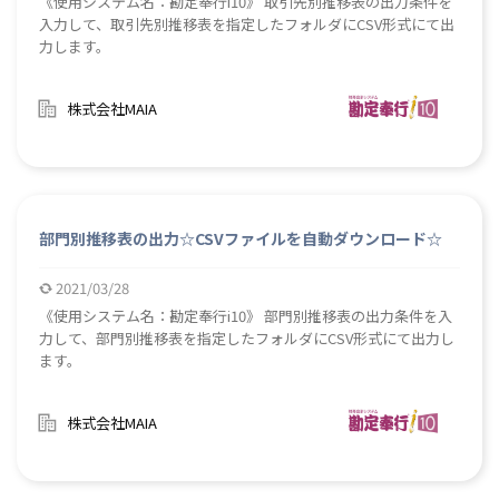
《使用システム名：勘定奉行i10》 取引先別推移表の出力条件を
入力して、取引先別推移表を指定したフォルダにCSV形式にて出
力します。
株式会社MAIA
部門別推移表の出力☆CSVファイルを自動ダウンロード☆
2021/03/28
《使用システム名：勘定奉行i10》 部門別推移表の出力条件を入
力して、部門別推移表を指定したフォルダにCSV形式にて出力し
ます。
株式会社MAIA