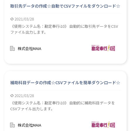
取引先データの作成☆自動でCSVファイルをダウンロード☆
2021/03/28
《使用システム名：勘定奉行i10》 自動的に取引先データをCSV
ファイル出力します。
株式会社MAIA
補助科目データの作成☆CSVファイルを簡単ダウンロード☆
2021/03/28
《使用システム名：勘定奉行i10》 自動的に補助科目データを
CSVファイル出力します。
株式会社MAIA