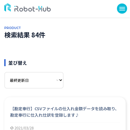
PRODUCT
検索結果 84件
並び替え
【勘定奉行】CSVファイルの仕入れ金額データを読み取り、
勘定奉行に仕入れ仕訳を登録します♪
2021/03/28