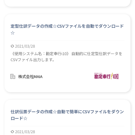
定型仕訳データの作成☆CSVファイルを自動でダウンロード
☆
2021/03/28
《使用システム名：勘定奉行i10》 自動的に仕定型仕訳データを
CSVファイル出力します。
株式会社MAIA
仕訳伝票データの作成☆自動で簡単にCSVファイルをダウン
ロード☆
2021/03/28